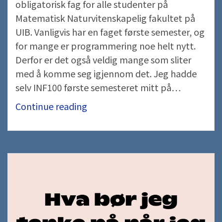
obligatorisk fag for alle studenter på
Matematisk Naturvitenskapelig fakultet på
UIB. Vanligvis har en faget første semester, og
for mange er programmering noe helt nytt.
Derfor er det også veldig mange som sliter
med å komme seg igjennom det. Jeg hadde
selv INF100 første semesteret mitt på…
Hvordan
Continue reading
overleve
INF100?