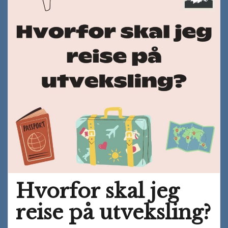
Hvorfor skal jeg
reise på utveksling?