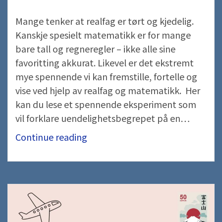
Mange tenker at realfag er tørt og kjedelig.
Kanskje spesielt matematikk er for mange
bare tall og regneregler – ikke alle sine
favoritting akkurat. Likevel er det ekstremt
mye spennende vi kan fremstille, fortelle og
vise ved hjelp av realfag og matematikk. Her
kan du lese et spennende eksperiment som
vil forklare uendelighetsbegrepet på en…
Hilbert’s
Continue reading
Hotell