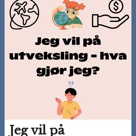
Jeg vil på