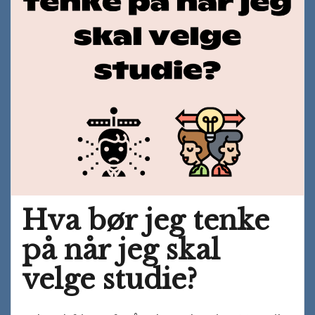
Hva bør jeg tenke
på når jeg skal
velge studie?