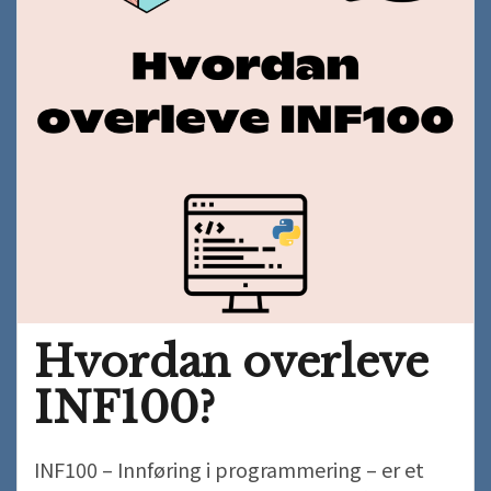
Hvordan overleve
INF100?
INF100 – Innføring i programmering – er et