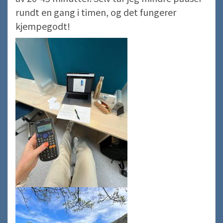
rundt en gang i timen, og det fungerer
kjempegodt!