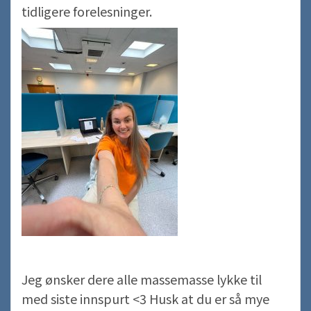
tidligere forelesninger.
Jeg ønsker dere alle massemasse lykke til
med siste innspurt <3 Husk at du er så mye