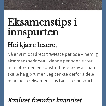
Eksamenstips i
innspurten
Hei kjære lesere,
Nå er vi midt i årets travleste periode – nemlig
eksamensperioden. I denne perioden sitter
man ofte med en konstant følelse av at man
skulle ha gjort mer. Jeg tenkte derfor å dele
mine beste eksamenstips før siste innspurt.
Kvalitet fremfor kvantitet