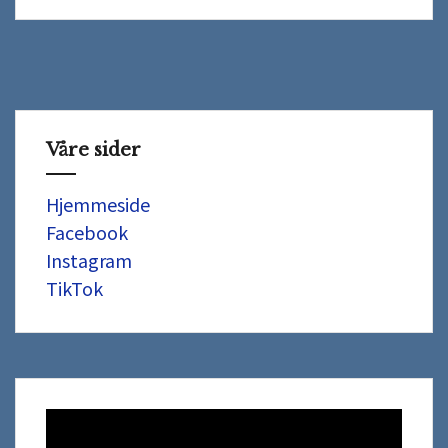
Våre sider
Hjemmeside
Facebook
Instagram
TikTok