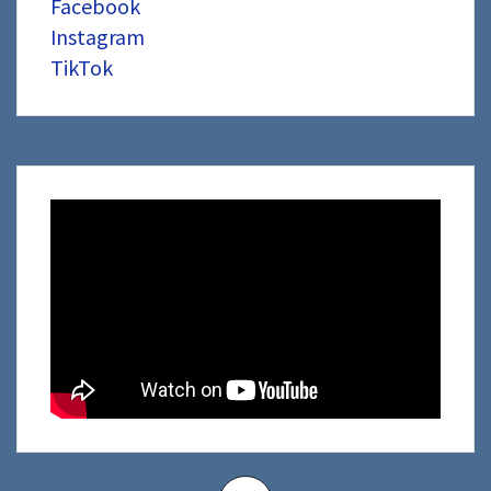
Facebook
Instagram
TikTok