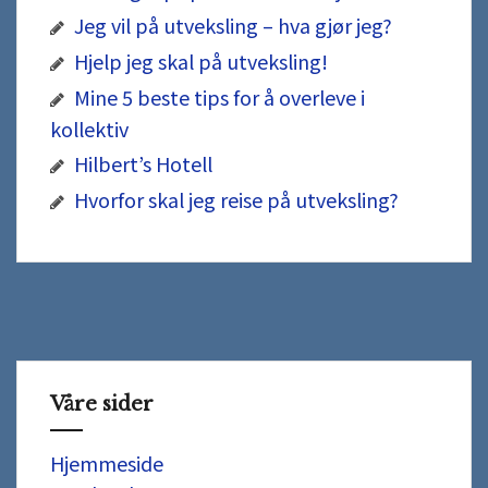
Jeg vil på utveksling – hva gjør jeg?
Hjelp jeg skal på utveksling!
Mine 5 beste tips for å overleve i
kollektiv
Hilbert’s Hotell
Hvorfor skal jeg reise på utveksling?
Våre sider
Hjemmeside