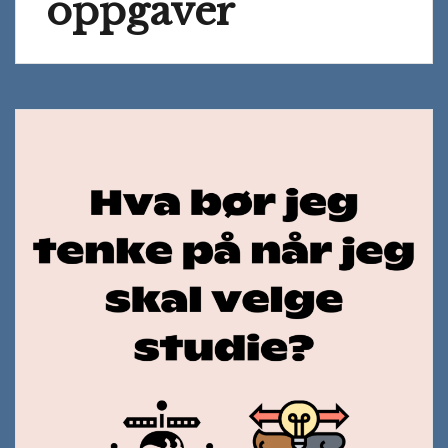
oppgaver