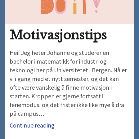
Motivasjonstips
Hei! Jeg heter Johanne og studerer en
bachelor i matematikk for industri og
teknologi her på Universitetet i Bergen. Nå er
vi i gang med et nytt semester, og det kan
ofte være vanskelig å finne motivasjon i
starten. Kroppen er gjerne fortsatt i
feriemodus, og det frister ikke like mye å dra
på campus…
Motivasjonstips
Continue reading