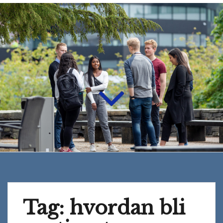
Tag:
hvordan bli