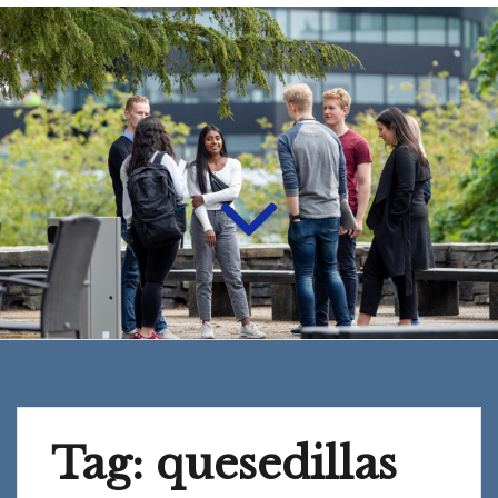
Tag:
quesedillas